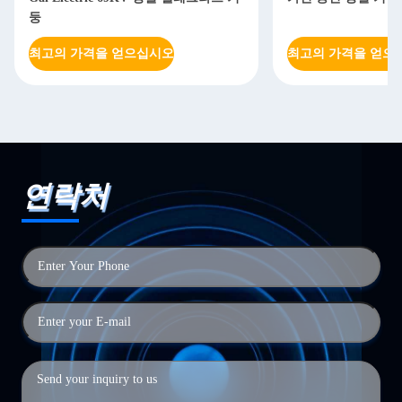
둥
최고의 가격을 얻으십시오
최고의 가격을 얻으
연락처