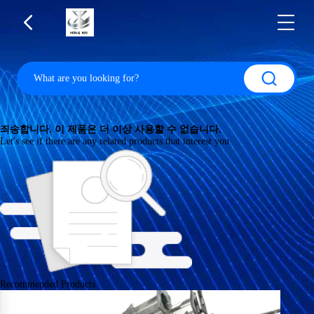
죄송합니다. 이 제품은 더 이상 사용할 수 없습니다.
Let's see if there are any related products that interest you
Recommended Products